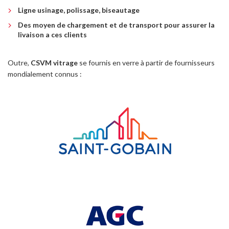
Ligne usinage, polissage, biseautage
Des moyen de chargement et de transport pour assurer la
livaison a ces clients
Outre,
CSVM vitrage
se fournis en verre à partir de fournisseurs
mondialement connus :