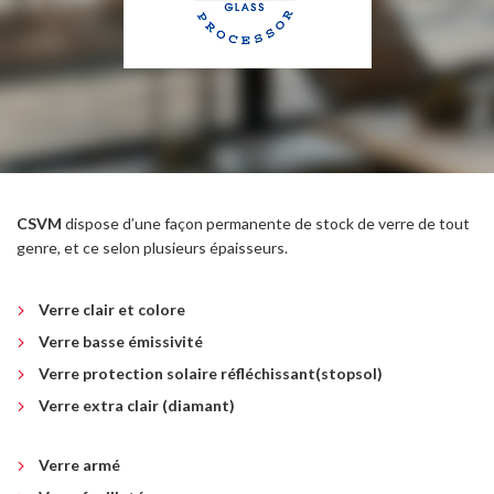
CSVM
dispose d’une façon permanente de stock de verre de tout
genre, et ce selon plusieurs épaisseurs.
Verre clair et colore
Verre basse émissivité
Verre protection solaire réfléchissant(stopsol)
Verre extra clair (diamant)
Verre armé