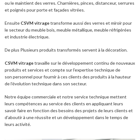
ou le maintient des verres. Charnières, pinces, distanceur, serrures
et poignés pour porte et façades vitrées.
Ensuite
CSVM vitrage
transforme aussi des verres et miroir pour
le secteur du meuble bois, meuble métallique, meuble réfrigérées
et industrie électrique.
De plus Plusieurs produits transformés servent à la décoration.
CSVM vitrage
travaille sur le développement continu de nouveaux
produits et services et compte sur l’expertise technique de
son personnel pour fournir à ces clients des produits à la hauteur
de l’évolution technique dans son secteur.
Notre équipe commerciale et notre service technique mettent
leurs compétences au service des clients en appliquant leurs
savoir faire en fonction des besoins des projets de leurs clients et
d’aboutir à une réussite et un développement dans le temps de
leurs activité.