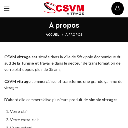
À propos
ACCUEIL
À PROPOS
CSVM vitrage
est située dans la ville de Sfax pole économique du
sud de la Tunisie et travaille dans le secteur de transformation de
verre plat depuis plus de 35 ans,
CSVM vitrage
commercialise et transforme une grande gamme de
vitrage:
D’abord elle commercialise plusieurs produit de
simple vitrage
:
Verre clair
Verre extra-clair
Verre coloré