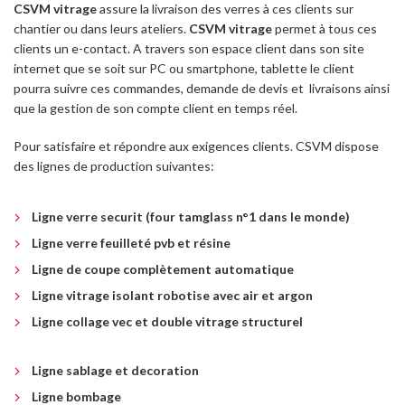
CSVM vitrage
assure la livraison des verres à ces clients sur
chantier ou dans leurs ateliers.
CSVM vitrage
permet à tous ces
clients un e-contact. A travers son espace client dans son site
internet que se soit sur PC ou smartphone, tablette le client
pourra suivre ces commandes, demande de devis et livraisons ainsi
que la gestion de son compte client en temps réel.
Pour satisfaire et répondre aux exigences clients. CSVM dispose
des lignes de production suivantes:
Ligne verre securit (four tamglass n°1 dans le monde)
Ligne verre feuilleté pvb et résine
Ligne de coupe complètement automatique
Ligne vitrage isolant robotise avec air et argon
Ligne collage vec et double vitrage structurel
Ligne sablage et decoration
Ligne bombage