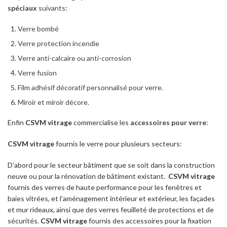
spéciaux
suivants
:
Verre bombé
Verre protection incendie
Verre anti-calcaire ou anti-corrosion
Verre fusion
Film adhésif décoratif personnalisé pour verre.
Miroir et miroir décore.
Enfin
CSVM vitrage
commercialise les
accessoires pour verre
:
CSVM vitrage
fournis le verre pour plusieurs secteurs:
D’abord pour le secteur bâtiment que se soit dans la construction
neuve ou pour la rénovation de bâtiment existant.
CSVM vitrage
fournis des verres de haute performance pour les fenêtres et
baies vitrées, et l’aménagement intérieur et extérieur, les façades
et mur rideaux, ainsi que des verres feuilleté de protections et de
sécurités.
CSVM vitrage
fournis des accessoires pour la fixation