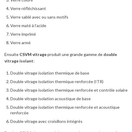
Verre réfléchissant
Verre sablé avec ou sans motifs
Verre maté à l’acide
Verre imprimé
Verre armé
Ensuite
CSVM vitrage
produit une grande gamme de
double
vitrage isolant
:
Double vitrage isolation thermique de base
Double vitrage isolation thermique renforcée (ITR)
Double vitrage isolation thermique renforcée et contrôle solaire
Double vitrage isolation acoustique de base
Double vitrage isolation thermique renforcée et acoustique
renforcée
Double vitrage avec croisillons intégrés