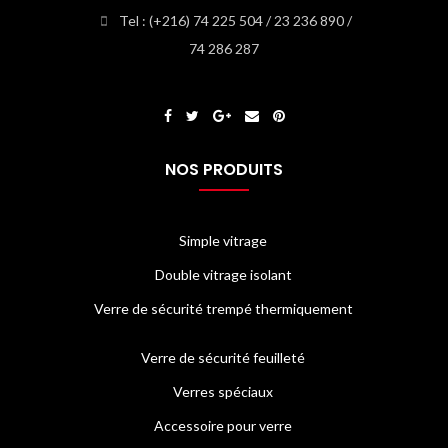
Tel : (+216) 74 225 504 / 23 236 890 /
74 286 287
NOS PRODUITS
Simple vitrage
Double vitrage isolant
Verre de sécurité trempé thermiquement
Verre de sécurité feuilleté
Verres spéciaux
Accessoire pour verre