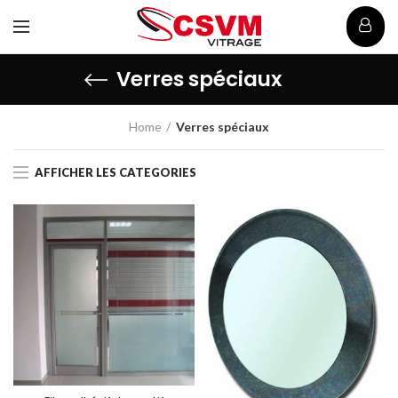
Verres spéciaux
Home
Verres spéciaux
AFFICHER LES CATEGORIES