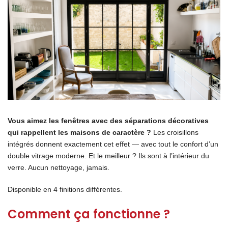
Vous aimez les fenêtres avec des séparations décoratives
qui rappellent les maisons de caractère ?
Les croisillons
intégrés donnent exactement cet effet — avec tout le confort d’un
double vitrage moderne. Et le meilleur ? Ils sont à l’intérieur du
verre. Aucun nettoyage, jamais.
Disponible en 4 finitions différentes.
Comment ça fonctionne ?