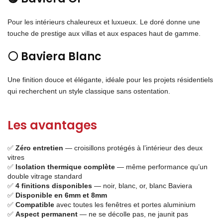
Pour les intérieurs chaleureux et luxueux. Le doré donne une
touche de prestige aux villas et aux espaces haut de gamme.
⚪ Baviera Blanc
Une finition douce et élégante, idéale pour les projets résidentiels
qui recherchent un style classique sans ostentation.
Les avantages
✅
Zéro entretien
— croisillons protégés à l’intérieur des deux
vitres
✅
Isolation thermique complète
— même performance qu’un
double vitrage standard
✅
4 finitions disponibles
— noir, blanc, or, blanc Baviera
✅
Disponible en 6mm et 8mm
✅
Compatible
avec toutes les fenêtres et portes aluminium
✅
Aspect permanent
— ne se décolle pas, ne jaunit pas