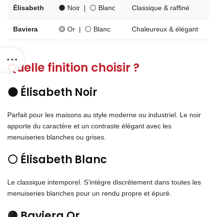
Élisabeth
⚫ Noir | ⚪ Blanc
Classique & raffiné
Baviera
🟡 Or | ⚪ Blanc
Chaleureux & élégant
Quelle finition choisir ?
⚫ Élisabeth Noir
Parfait pour les maisons au style moderne ou industriel. Le noir
apporte du caractère et un contraste élégant avec les
menuiseries blanches ou grises.
⚪ Élisabeth Blanc
Le classique intemporel. S’intègre discrètement dans toutes les
menuiseries blanches pour un rendu propre et épuré.
🟡 Baviera Or