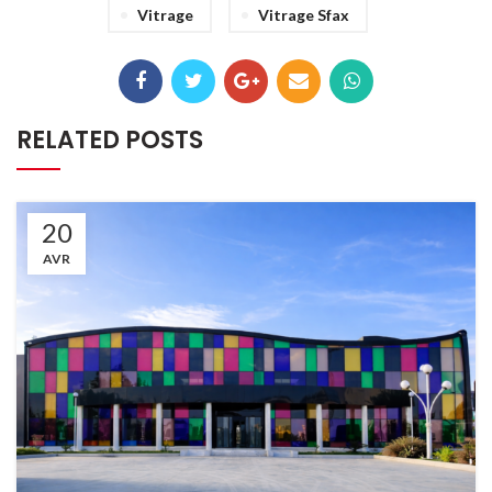
Vitrage
Vitrage Sfax
RELATED POSTS
20
AVR