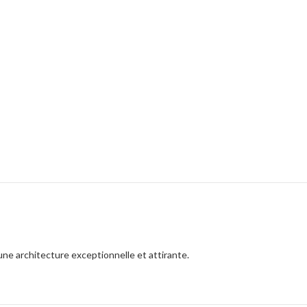
ne architecture exceptionnelle et attirante.