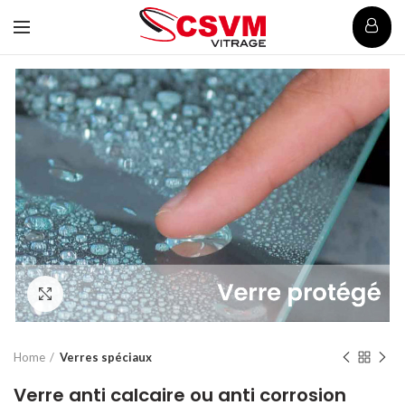
Click to enlarge
Home
Verres spéciaux
Verre anti calcaire ou anti corrosion