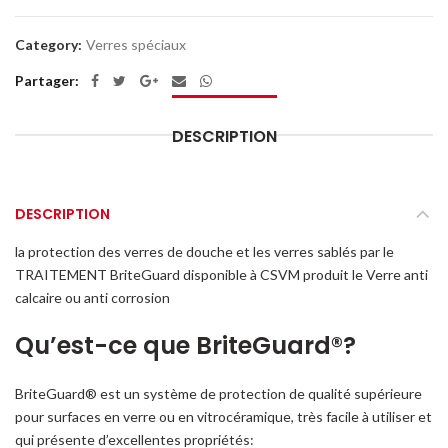
Category:
Verres spéciaux
Partager
DESCRIPTION
DESCRIPTION
la protection des verres de douche et les verres sablés par le
TRAITEMENT BriteGuard disponible à CSVM produit le Verre anti
calcaire ou anti corrosion
Qu’est-ce que BriteGuard®?
BriteGuard® est un système de protection de qualité supérieure
pour surfaces en verre ou en vitrocéramique, très facile à utiliser et
qui présente d’excellentes propriétés: