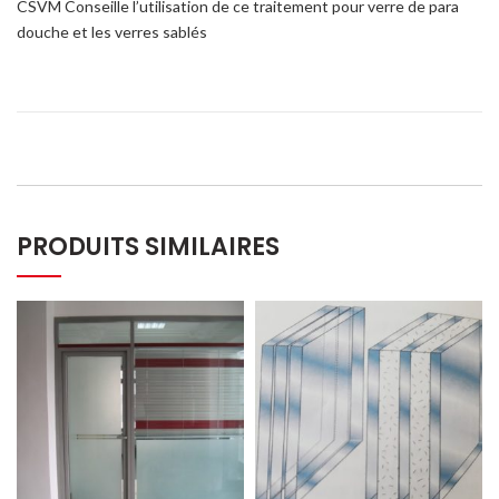
CSVM Conseille l’utilisation de ce traitement pour verre de para
douche et les verres sablés
PRODUITS SIMILAIRES