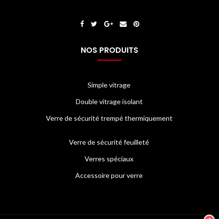
NOS PRODUITS
Simple vitrage
Double vitrage isolant
Verre de sécurité trempé thermiquement
Verre de sécurité feuilleté
Verres spéciaux
Accessoire pour verre