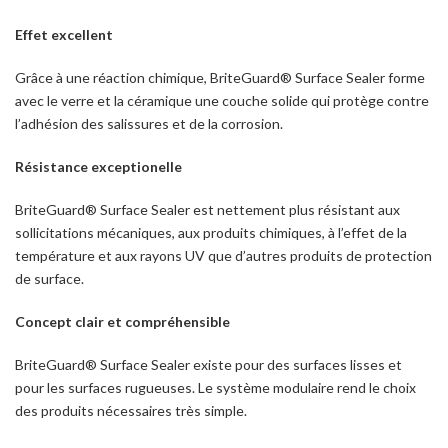
Effet excellent
Grâce à une réaction chimique, BriteGuard® Surface Sealer forme
avec le verre et la céramique une couche solide qui protège contre
l’adhésion des salissures et de la corrosion.
Résistance exceptionelle
BriteGuard® Surface Sealer est nettement plus résistant aux
sollicitations mécaniques, aux produits chimiques, à l’effet de la
température et aux rayons UV que d’autres produits de protection
de surface.
Concept clair et compréhensible
BriteGuard® Surface Sealer existe pour des surfaces lisses et
pour les surfaces rugueuses. Le système modulaire rend le choix
des produits nécessaires très simple.