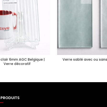
s clair 6mm AGC Belgique |
Verre sablé avec ou sans
Verre décoratif
 PRODUITS