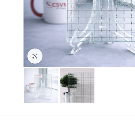
Click to enlarge