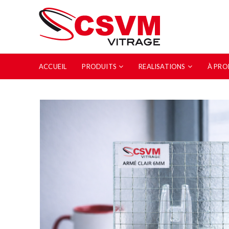
ACCUEIL
PRODUITS
REALISATIONS
À PRO