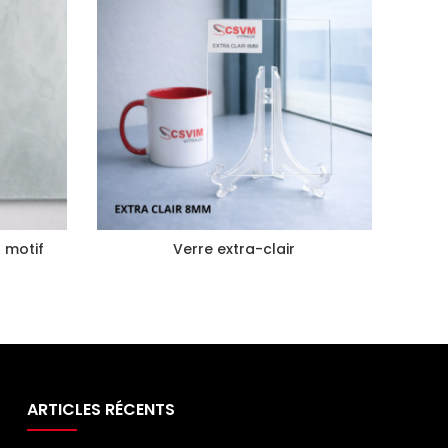
 motif
Verre extra-clair
ARTICLES RÉCENTS