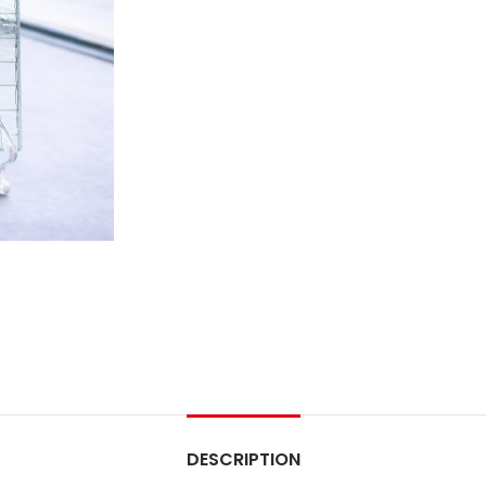
DESCRIPTION