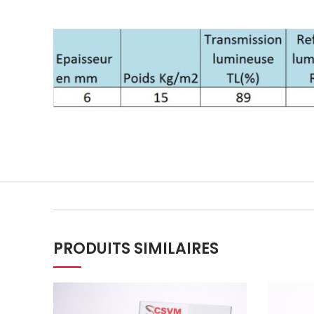
PRODUITS SIMILAIRES