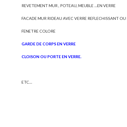
REVETEMENT MUR , POTEAU, MEUBLE …EN VERRE
FACADE MUR RIDEAU AVEC VERRE REFLECHISSANT OU
FENETRE COLORE
GARDE DE CORPS EN VERRE
CLOISON OU PORTE EN VERRE.
ETC…