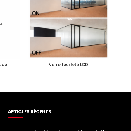
ique
Verre feuilleté LCD
ARTICLES RÉCENTS