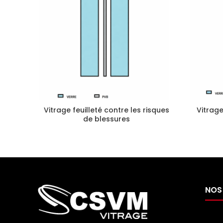
Vitrage feuilleté contre les risques
Vitrage
de blessures
NOS