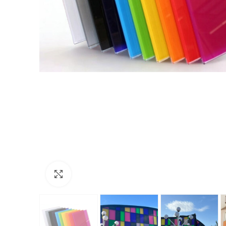
Click to enlarge