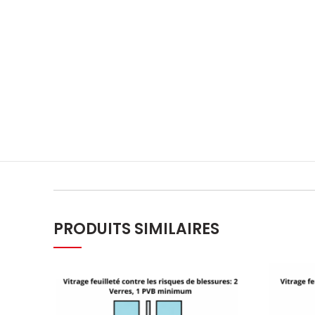
PRODUITS SIMILAIRES