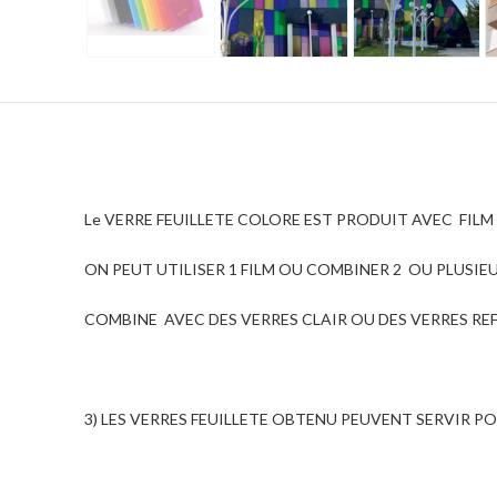
Le VERRE FEUILLETE COLORE EST PRODUIT AVEC FIL
ON PEUT UTILISER 1 FILM OU COMBINER 2 OU PLUSI
COMBINE AVEC DES VERRES CLAIR OU DES VERRES RE
3) LES VERRES FEUILLETE OBTENU PEUVENT SERVIR POU