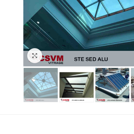
Click to enlarge