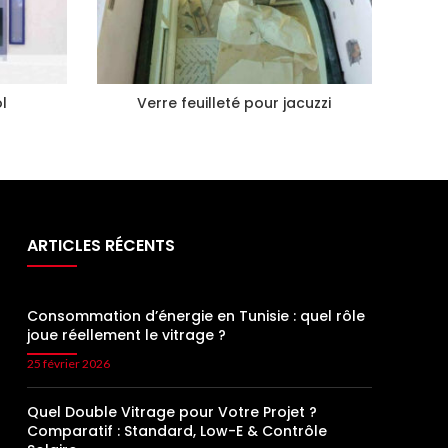
ol
Verre feuilleté pour jacuzzi
ARTICLES RÉCENTS
Consommation d’énergie en Tunisie : quel rôle
joue réellement le vitrage ?
25 février 2026
Quel Double Vitrage pour Votre Projet ?
Comparatif : Standard, Low-E & Contrôle