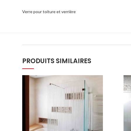
Verre pour toiture et verrière
PRODUITS SIMILAIRES