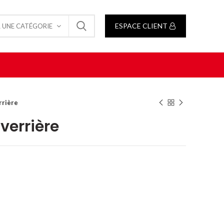
ESPACE CLIENT
 UNE CATÉGORIE
rrière
 verrière