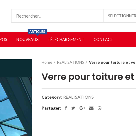
SÉLECTIONNER
POS
NOUVEAUX
TÉLÉCHARGEMENT
CONTACT
Home
REALISATIONS
Verre pour toiture et ve
Verre pour toiture et
Category:
REALISATIONS
Partager