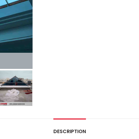
DESCRIPTION