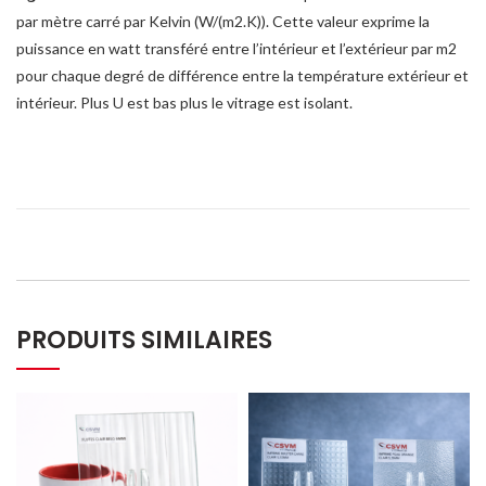
par mètre carré par Kelvin (W/(m2.K)). Cette valeur exprime la
puissance en watt transféré entre l’intérieur et l’extérieur par m2
pour chaque degré de différence entre la température extérieur et
intérieur. Plus U est bas plus le vitrage est isolant.
PRODUITS SIMILAIRES