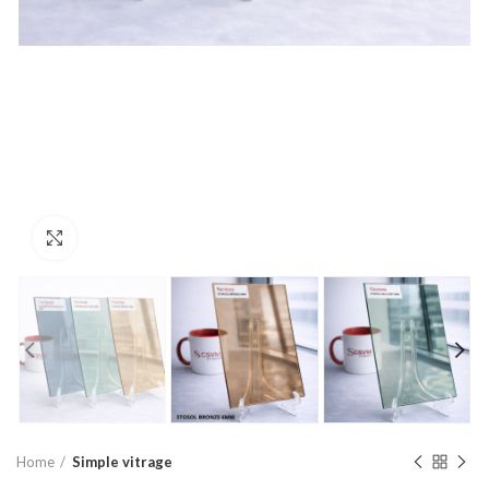
Click to enlarge
Home
Simple vitrage