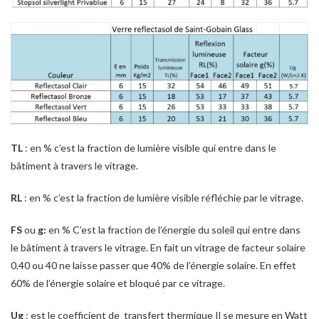
TL
: en % c’est la fraction de lumière visible qui entre dans le
bâtiment à travers le vitrage.
RL
: en % c’est la fraction de lumière visible réfléchie par le vitrage.
FS
ou
g:
en % C’est la fraction de l’énergie du soleil qui entre dans
le bâtiment à travers le vitrage. En fait un vitrage de facteur solaire
0.40 ou 40 ne laisse passer que 40% de l’énergie solaire. En effet
60% de l’énergie solaire et bloqué par ce vitrage.
Ug
: est le coefficient de transfert thermique Il se mesure en Watt