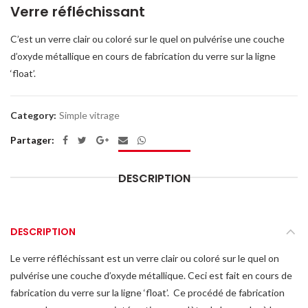
Verre réfléchissant
C’est un verre clair ou coloré sur le quel on pulvérise une couche
d’oxyde métallique en cours de fabrication du verre sur la ligne
‘float’.
Category:
Simple vitrage
Partager
DESCRIPTION
DESCRIPTION
Le verre réfléchissant est un verre clair ou coloré sur le quel on
pulvérise une couche d’oxyde métallique. Ceci est fait en cours de
fabrication du verre sur la ligne ‘float’. Ce procédé de fabrication